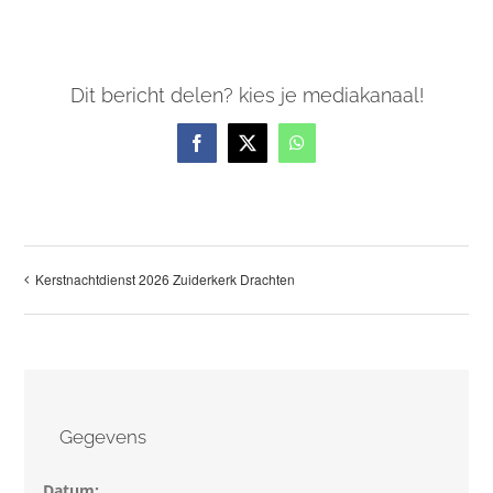
Dit bericht delen? kies je mediakanaal!
Facebook
X
WhatsApp
Kerstnachtdienst 2026 Zuiderkerk Drachten
Gegevens
Datum: