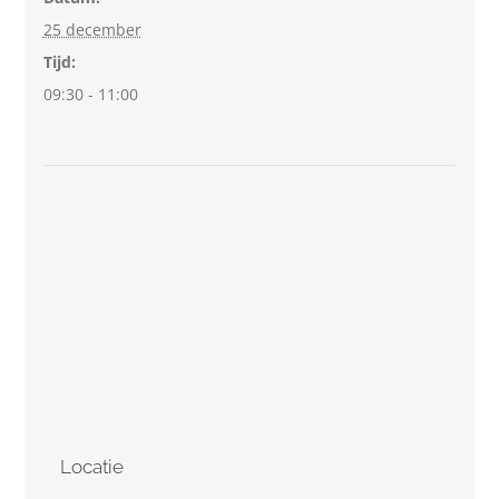
25 december
Tijd:
09:30 - 11:00
Locatie