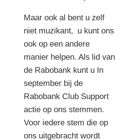
Maar ook al bent u zelf
niet muzikant, u kunt ons
ook op een andere
manier helpen. Als lid van
de Rabobank kunt u In
september bij de
Rabobank Club Support
actie op ons stemmen.
Voor iedere stem die op
ons uitgebracht wordt