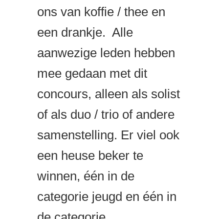
ons van koffie / thee en
een drankje. Alle
aanwezige leden hebben
mee gedaan met dit
concours, alleen als solist
of als duo / trio of andere
samenstelling. Er viel ook
een heuse beker te
winnen, één in de
categorie jeugd en één in
de categorie