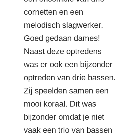
cornetten en een
melodisch slagwerker.
Goed gedaan dames!
Naast deze optredens
was er ook een bijzonder
optreden van drie bassen.
Zij speelden samen een
mooi koraal. Dit was
bijzonder omdat je niet
vaak een trio van bassen