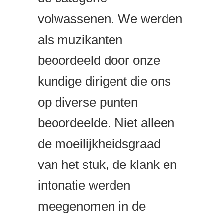
volwassenen. We werden
als muzikanten
beoordeeld door onze
kundige dirigent die ons
op diverse punten
beoordeelde. Niet alleen
de moeilijkheidsgraad
van het stuk, de klank en
intonatie werden
meegenomen in de