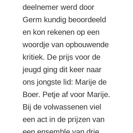
deelnemer werd door
Germ kundig beoordeeld
en kon rekenen op een
woordje van opbouwende
kritiek. De prijs voor de
jeugd ging dit keer naar
ons jongste lid: Marije de
Boer. Petje af voor Marije.
Bij de volwassenen viel
een act in de prijzen van
een ensemble van drie