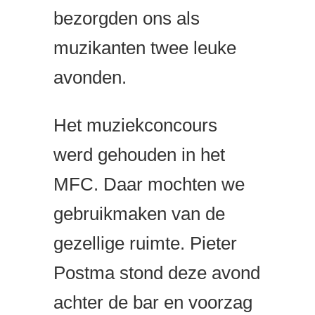
bezorgden ons als
muzikanten twee leuke
avonden.
Het muziekconcours
werd gehouden in het
MFC. Daar mochten we
gebruikmaken van de
gezellige ruimte. Pieter
Postma stond deze avond
achter de bar en voorzag