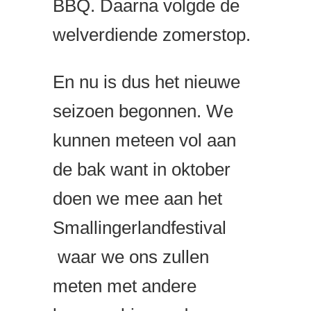
BBQ. Daarna volgde de
welverdiende zomerstop.
En nu is dus het nieuwe
seizoen begonnen. We
kunnen meteen vol aan
de bak want in oktober
doen we mee aan het
Smallingerlandfestival
waar we ons zullen
meten met andere