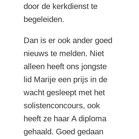
door de kerkdienst te
begeleiden.
Dan is er ook ander goed
nieuws te melden. Niet
alleen heeft ons jongste
lid Marije een prijs in de
wacht gesleept met het
solistenconcours, ook
heeft ze haar A diploma
gehaald. Goed gedaan