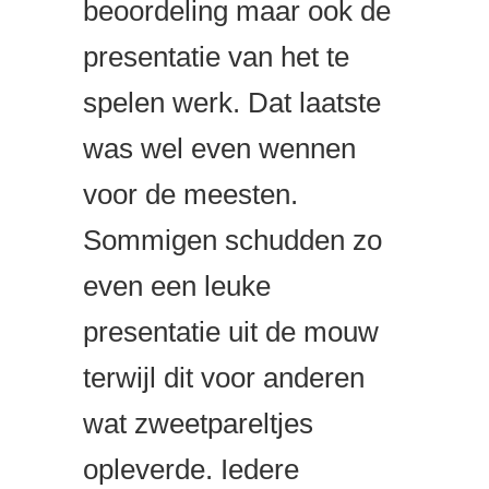
beoordeling maar ook de
presentatie van het te
spelen werk. Dat laatste
was wel even wennen
voor de meesten.
Sommigen schudden zo
even een leuke
presentatie uit de mouw
terwijl dit voor anderen
wat zweetpareltjes
opleverde. Iedere