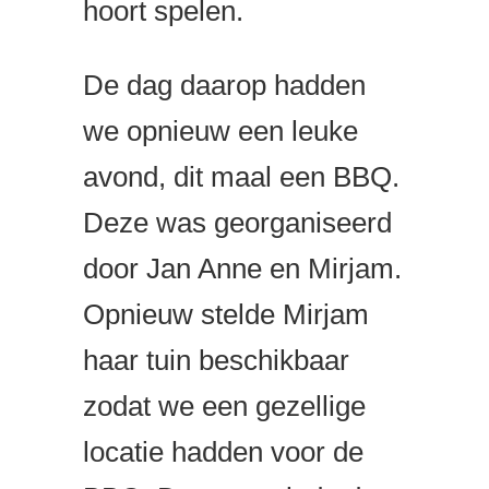
hoort spelen.
De dag daarop hadden
we opnieuw een leuke
avond, dit maal een BBQ.
Deze was georganiseerd
door Jan Anne en Mirjam.
Opnieuw stelde Mirjam
haar tuin beschikbaar
zodat we een gezellige
locatie hadden voor de