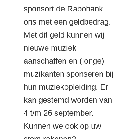
sponsort de Rabobank
ons met een geldbedrag.
Met dit geld kunnen wij
nieuwe muziek
aanschaffen en (jonge)
muzikanten sponseren bij
hun muziekopleiding. Er
kan gestemd worden van
4 t/m 26 september.
Kunnen we ook op uw