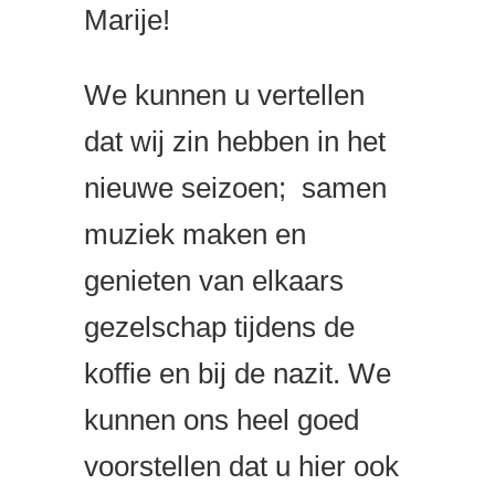
Marije!
We kunnen u vertellen
dat wij zin hebben in het
nieuwe seizoen; samen
muziek maken en
genieten van elkaars
gezelschap tijdens de
koffie en bij de nazit. We
kunnen ons heel goed
voorstellen dat u hier ook