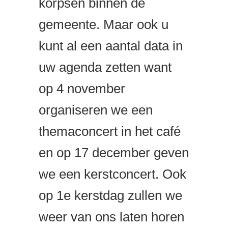
korpsen binnen de
gemeente. Maar ook u
kunt al een aantal data in
uw agenda zetten want
op 4 november
organiseren we een
themaconcert in het café
en op 17 december geven
we een kerstconcert. Ook
op 1e kerstdag zullen we
weer van ons laten horen