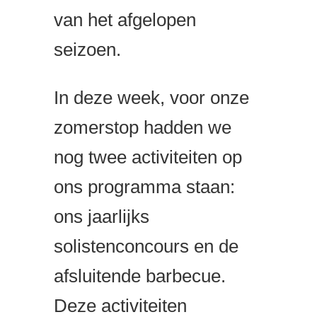
van het afgelopen
seizoen.
In deze week, voor onze
zomerstop hadden we
nog twee activiteiten op
ons programma staan:
ons jaarlijks
solistenconcours en de
afsluitende barbecue.
Deze activiteiten