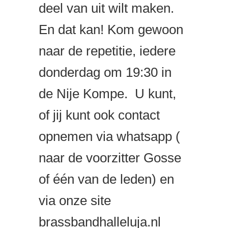
deel van uit wilt maken.
En dat kan! Kom gewoon
naar de repetitie, iedere
donderdag om 19:30 in
de Nije Kompe. U kunt,
of jij kunt ook contact
opnemen via whatsapp (
naar de voorzitter Gosse
of één van de leden) en
via onze site
brassbandhalleluja.nl