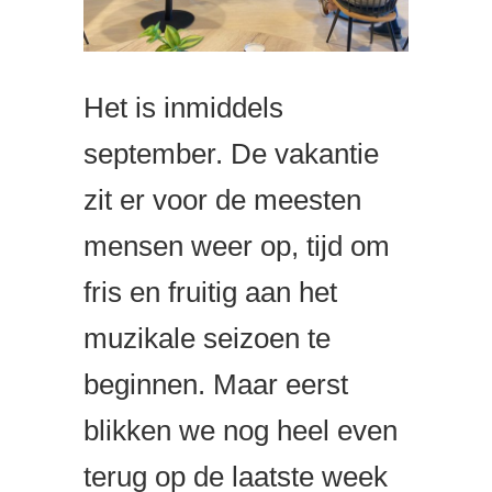
Het is inmiddels
september. De vakantie
zit er voor de meesten
mensen weer op, tijd om
fris en fruitig aan het
muzikale seizoen te
beginnen. Maar eerst
blikken we nog heel even
terug op de laatste week