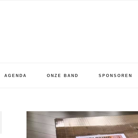
AGENDA
ONZE BAND
SPONSOREN