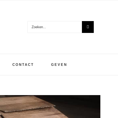
Zoeken
naar:
CONTACT
GEVEN