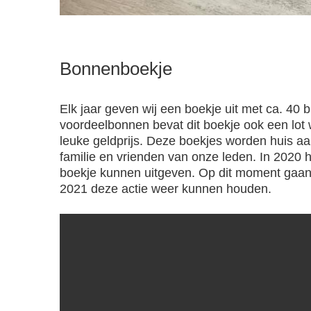
Bonnenboekje
Elk jaar geven wij een boekje uit met ca. 40
voordeelbonnen bevat dit boekje ook een lo
leuke geldprijs. Deze boekjes worden huis a
familie en vrienden van onze leden. In 202
boekje kunnen uitgeven. Op dit moment gaan 
2021 deze actie weer kunnen houden.